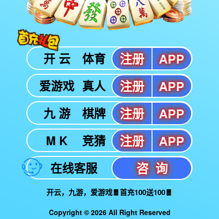
关于我们
游戏
品牌介绍
最新游戏
投资合作
热门游戏
测试游戏
全部游戏
世界杯官网版权所有 ©2015-2023中国网络游戏版权保护联盟举
COPYRIGHT©2015 – 2023 . ALL RIGHTS RESERVED.
增值电信