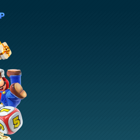
世界杯官网动
态