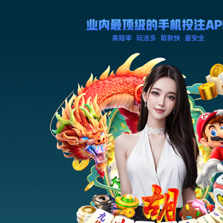
关于我们
游戏